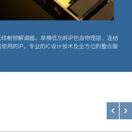
线射频解调器。单模低功耗IP包含物理层、连结
使用的IP。专业的IC设计技术及全方位的整合服