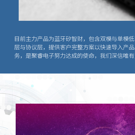
目前主力产品为蓝牙矽智财，包含双模与单模低
层与协议层，提供客户完整方案以快速导入产品。
务，是聚睿电子努力达成的使命，我们深信唯有