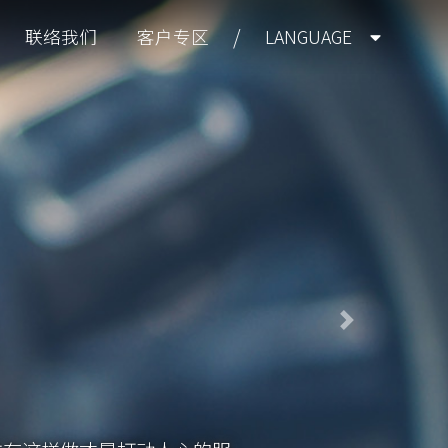
/
联络我们
客户专区
LANGUAGE
Next