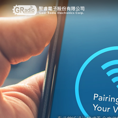
Previous