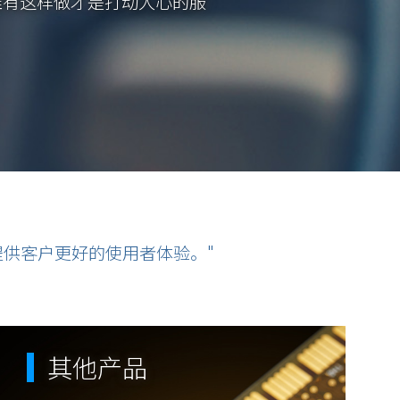
唯有这样做才是打动人心的服
持，皆应用在每一个专案执行
供客户更好的使用者体验。"
其他产品