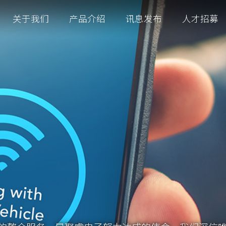
关于我们
产品介绍
讯息发布
人才招募